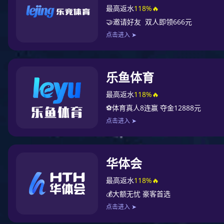
您现在的位置：
北京le
产品中心
共0条 每页9条 页次：1/
储存式液氮罐
运输式液氮罐
自增压液氮罐
自输液液氮罐
液氮泵