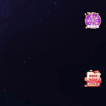
离而得到液氮，它无毒、无色、无味，而制作液氮
得见，完全纯天然，没添加防腐剂，还可加各
想要制作液氮冰淇淋并不容易，但其实液氮的