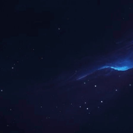
leyu
冰淇淋中
种食材，
3.液氮冰
因为制作
伤害性并
标签：
上一篇：