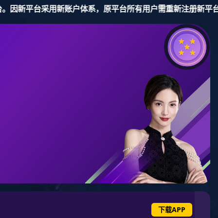
u体育官网科技发展有限
官网
产品中心
行业动态
技术